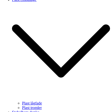
Plast lågfade
Plast tromler