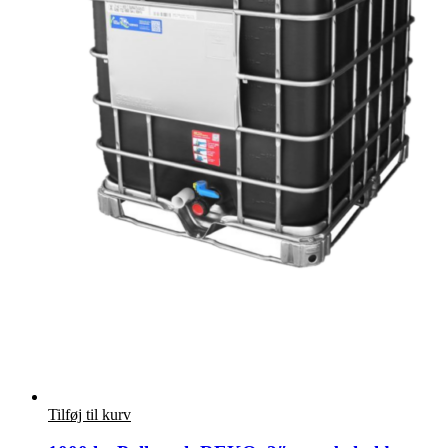
Tilføj til kurv