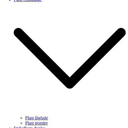
Plast lågfade
Plast tromler