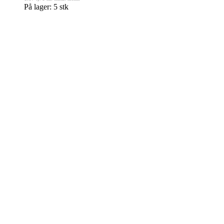
På lager: 5 stk