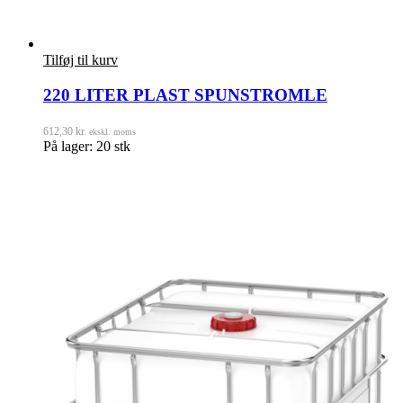
Tilføj til kurv
220 LITER PLAST SPUNSTROMLE
612,30
kr.
ekskl. moms
På lager: 20 stk